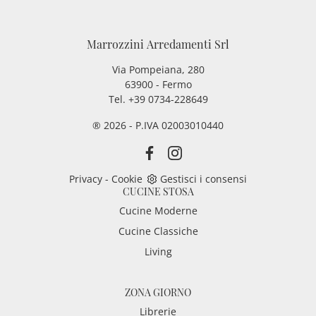
Marrozzini Arredamenti Srl
Via Pompeiana, 280
63900 - Fermo
Tel. +39 0734-228649
® 2026 - P.IVA 02003010440
Privacy
-
Cookie
Gestisci i consensi
CUCINE STOSA
Cucine Moderne
Cucine Classiche
Living
ZONA GIORNO
Librerie