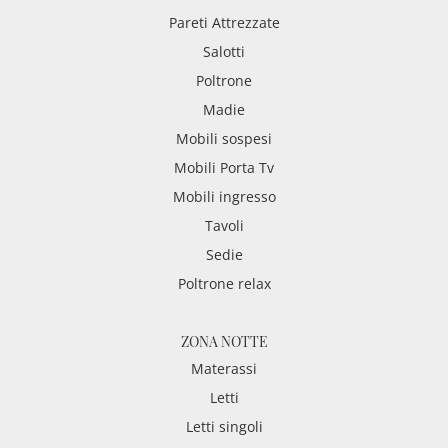
Pareti Attrezzate
Salotti
Poltrone
Madie
Mobili sospesi
Mobili Porta Tv
Mobili ingresso
Tavoli
Sedie
Poltrone relax
ZONA NOTTE
Materassi
Letti
Letti singoli