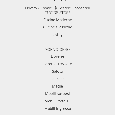
Privacy
-
Cookie
Gestisci i consensi
CUCINE STOSA
Cucine Moderne
Cucine Classiche
Living
ZONA GIORNO
Librerie
Pareti Attrezzate
Salotti
Poltrone
Madie
Mobili sospesi
Mobili Porta Tv
Mobili ingresso