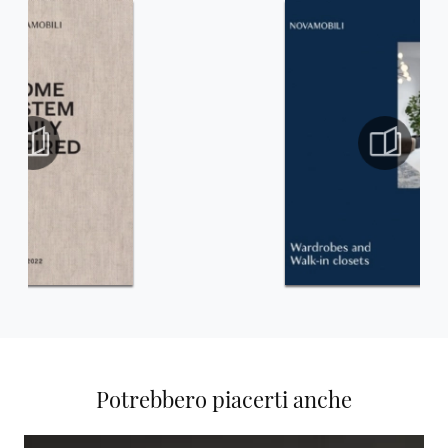
Potrebbero piacerti anche