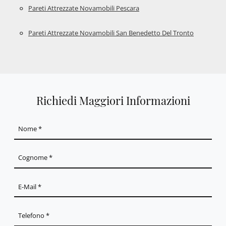
Pareti Attrezzate Novamobili Pescara
Pareti Attrezzate Novamobili San Benedetto Del Tronto
Richiedi Maggiori Informazioni