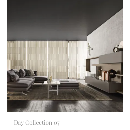
Day Collection 07