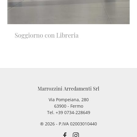
Soggiorno con Libreria
Marrozzini Arredamenti Srl
Via Pompeiana, 280
63900 - Fermo
Tel. +39 0734-228649
® 2026 - P.IVA 02003010440