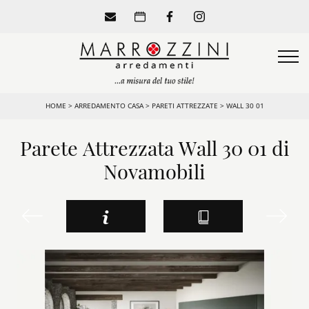
HOME
>
ARREDAMENTO CASA
>
PARETI ATTREZZATE
>
WALL 30 01
Parete Attrezzata Wall 30 01 di
Novamobili