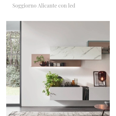
Soggiorno Alicante con led