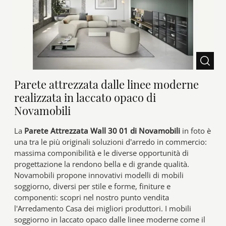
Parete attrezzata dalle linee moderne
realizzata in laccato opaco di
Novamobili
La
Parete Attrezzata Wall 30 01 di Novamobili
in foto è
una tra le più originali soluzioni d’arredo in commercio:
massima componibilità e le diverse opportunità di
progettazione la rendono bella e di grande qualità.
Novamobili propone innovativi modelli di mobili
soggiorno, diversi per stile e forme, finiture e
componenti: scopri nel nostro punto vendita
l'Arredamento Casa dei migliori produttori. I mobili
soggiorno in laccato opaco dalle linee moderne come il