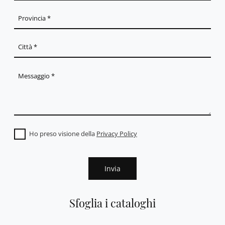
Ho preso visione della
Privacy Policy
Invia
Sfoglia i cataloghi