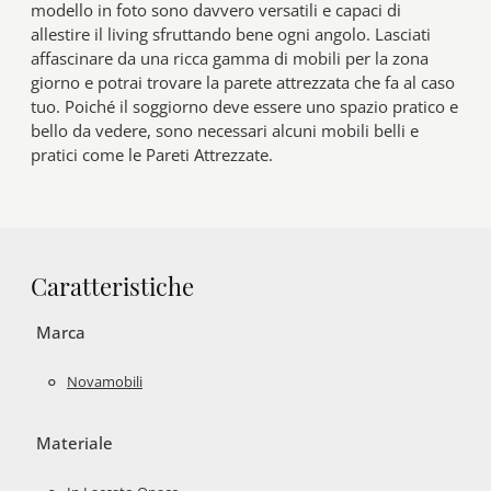
modello in foto sono davvero versatili e capaci di
allestire il living sfruttando bene ogni angolo. Lasciati
affascinare da una ricca gamma di mobili per la zona
giorno e potrai trovare la parete attrezzata che fa al caso
tuo. Poiché il soggiorno deve essere uno spazio pratico e
bello da vedere, sono necessari alcuni mobili belli e
pratici come le Pareti Attrezzate.
Caratteristiche
Marca
Novamobili
Materiale