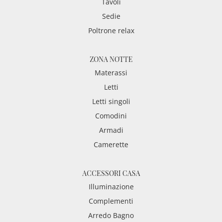
Tavoli
Sedie
Poltrone relax
ZONA NOTTE
Materassi
Letti
Letti singoli
Comodini
Armadi
Camerette
ACCESSORI CASA
Illuminazione
Complementi
Arredo Bagno