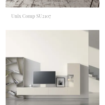
Unix Comp SU2107