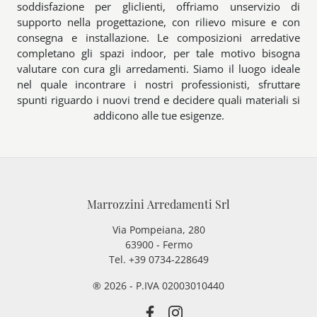
soddisfazione per gliclienti, offriamo unservizio di
supporto nella progettazione, con rilievo misure e con
consegna e installazione. Le composizioni arredative
completano gli spazi indoor, per tale motivo bisogna
valutare con cura gli arredamenti. Siamo il luogo ideale
nel quale incontrare i nostri professionisti, sfruttare
spunti riguardo i nuovi trend e decidere quali materiali si
addicono alle tue esigenze.
Marrozzini Arredamenti Srl
Via Pompeiana, 280
63900 - Fermo
Tel. +39 0734-228649
® 2026 - P.IVA 02003010440