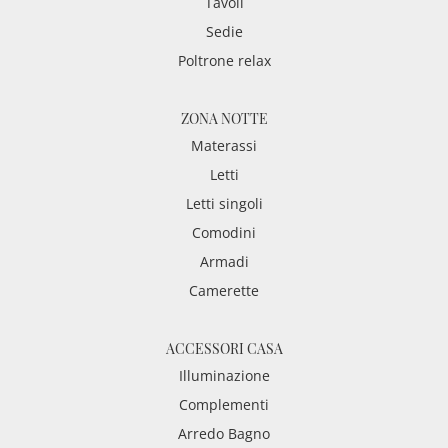
Tavoli
Sedie
Poltrone relax
ZONA NOTTE
Materassi
Letti
Letti singoli
Comodini
Armadi
Camerette
ACCESSORI CASA
Illuminazione
Complementi
Arredo Bagno