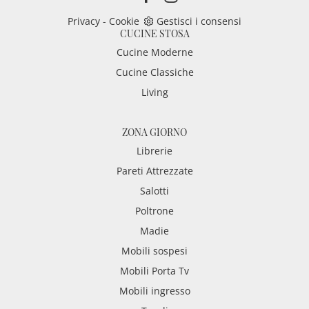
Privacy
-
Cookie
Gestisci i consensi
CUCINE STOSA
Cucine Moderne
Cucine Classiche
Living
ZONA GIORNO
Librerie
Pareti Attrezzate
Salotti
Poltrone
Madie
Mobili sospesi
Mobili Porta Tv
Mobili ingresso