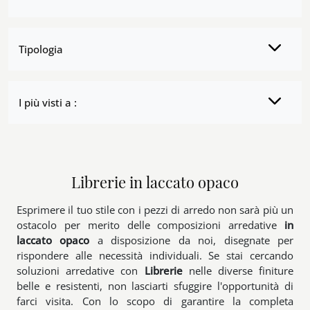
Tipologia
I più visti a :
Librerie in laccato opaco
Esprimere il tuo stile con i pezzi di arredo non sarà più un
ostacolo per merito delle composizioni arredative
in
laccato opaco
a disposizione da noi, disegnate per
rispondere alle necessità individuali. Se stai cercando
soluzioni arredative con
Librerie
nelle diverse finiture
belle e resistenti, non lasciarti sfuggire l'opportunità di
farci visita. Con lo scopo di garantire la completa