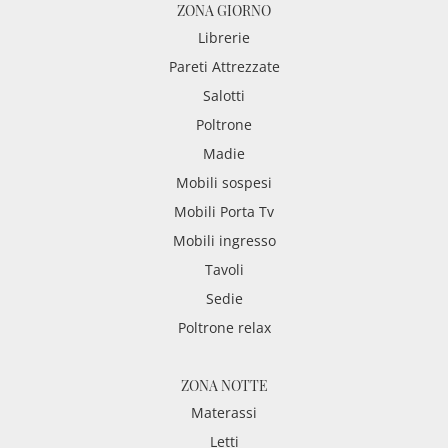
ZONA GIORNO
Librerie
Pareti Attrezzate
Salotti
Poltrone
Madie
Mobili sospesi
Mobili Porta Tv
Mobili ingresso
Tavoli
Sedie
Poltrone relax
ZONA NOTTE
Materassi
Letti