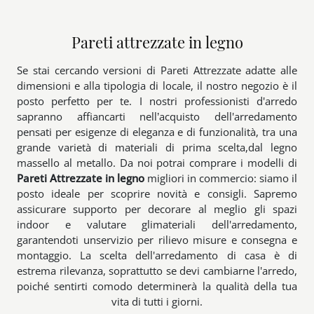
Pareti attrezzate in legno
Se stai cercando versioni di Pareti Attrezzate adatte alle
dimensioni e alla tipologia di locale, il nostro negozio è il
posto perfetto per te. I nostri professionisti d'arredo
sapranno affiancarti nell’acquisto dell'arredamento
pensati per esigenze di eleganza e di funzionalità, tra una
grande varietà di materiali di prima scelta,dal legno
massello al metallo. Da noi potrai comprare i modelli di
Pareti Attrezzate
in legno
migliori in commercio: siamo il
posto ideale per scoprire novità e consigli. Sapremo
assicurare supporto per decorare al meglio gli spazi
indoor e valutare glimateriali dell'arredamento,
garantendoti unservizio per rilievo misure e consegna e
montaggio. La scelta dell'arredamento di casa è di
estrema rilevanza, soprattutto se devi cambiarne l'arredo,
poiché sentirti comodo determinerà la qualità della tua
vita di tutti i giorni.