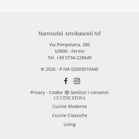
Marrozzini Arredamenti Srl
Via Pompeiana, 280
63900 - Fermo
Tel. +39 0734-228649
® 2026 - P.IVA 02003010440
Privacy
-
Cookie
Gestisci i consensi
CUCINE STOSA
Cucine Moderne
Cucine Classiche
Living