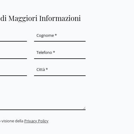
edi Maggiori Informazioni
 visione della
Privacy Policy