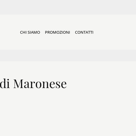
CHI SIAMO
PROMOZIONI
CONTATTI
 di Maronese