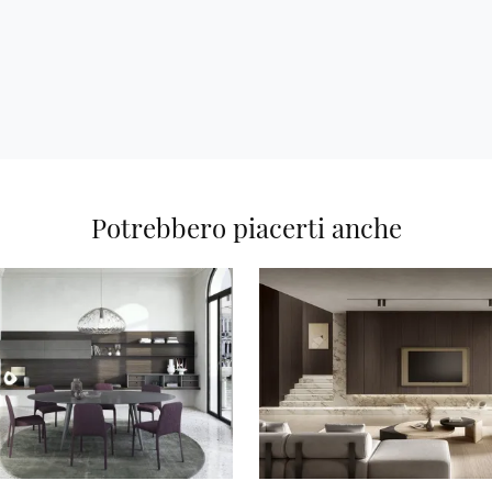
Potrebbero piacerti anche