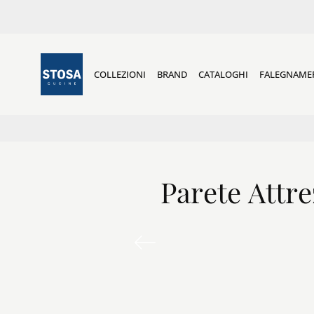
COLLEZIONI
BRAND
CATALOGHI
FALEGNAME
Parete Attr