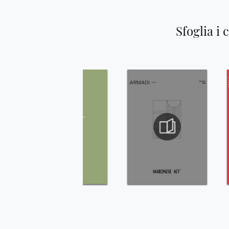
Sfoglia i 