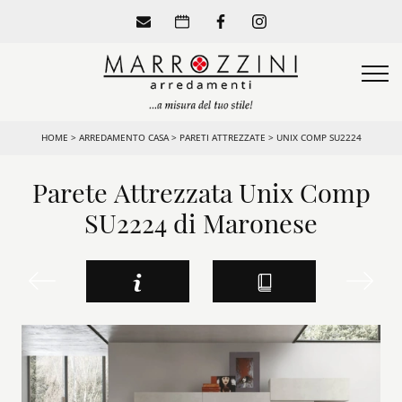
HOME
>
ARREDAMENTO CASA
>
PARETI ATTREZZATE
>
UNIX COMP SU2224
Parete Attrezzata Unix Comp
SU2224 di Maronese