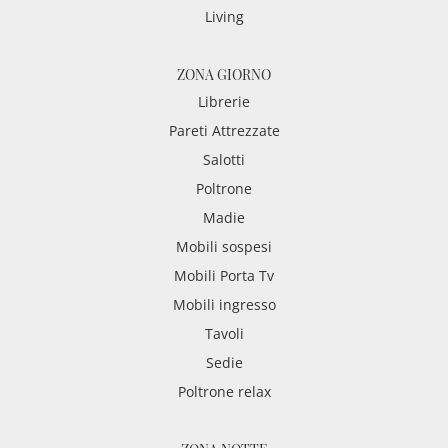
Living
ZONA GIORNO
Librerie
Pareti Attrezzate
Salotti
Poltrone
Madie
Mobili sospesi
Mobili Porta Tv
Mobili ingresso
Tavoli
Sedie
Poltrone relax