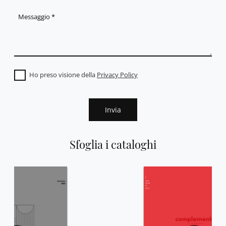
Ho preso visione della
Privacy Policy
Invia
Sfoglia i cataloghi