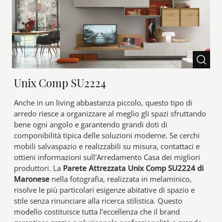
Unix Comp SU2224
Anche in un living abbastanza piccolo, questo tipo di
arredo riesce a organizzare al meglio gli spazi sfruttando
bene ogni angolo e garantendo grandi doti di
componibilità tipica delle soluzioni moderne. Se cerchi
mobili salvaspazio e realizzabili su misura, contattaci e
ottieni informazioni sull'Arredamento Casa dei migliori
produttori. La
Parete Attrezzata Unix Comp SU2224 di
Maronese
nella fotografia, realizzata in melaminico,
risolve le più particolari esigenze abitative di spazio e
stile senza rinunciare alla ricerca stilistica. Questo
modello costituisce tutta l'eccellenza che il brand