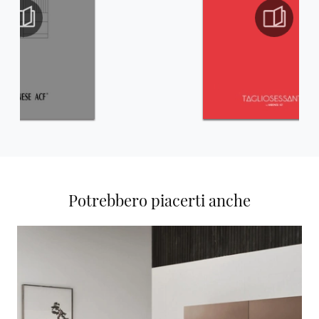
Potrebbero piacerti anche