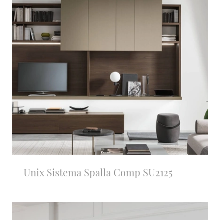
Unix Sistema Spalla Comp SU2125