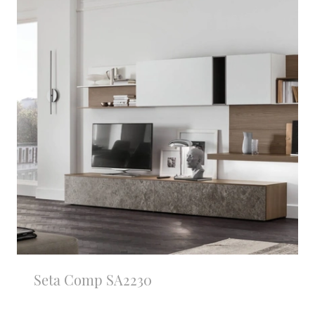
Seta Comp SA2230