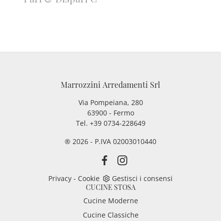
Marrozzini Arredamenti Srl
Via Pompeiana, 280
63900 - Fermo
Tel. +39 0734-228649
® 2026 - P.IVA 02003010440
Privacy
-
Cookie
Gestisci i consensi
CUCINE STOSA
Cucine Moderne
Cucine Classiche