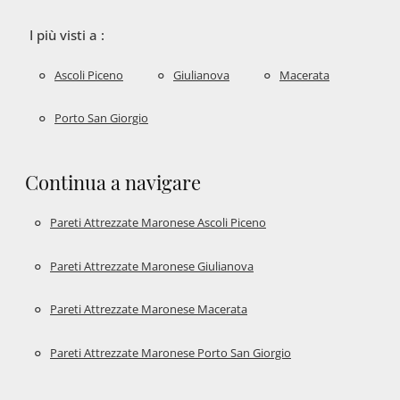
I più visti a :
Ascoli Piceno
Giulianova
Macerata
Porto San Giorgio
Continua a navigare
Pareti Attrezzate Maronese Ascoli Piceno
Pareti Attrezzate Maronese Giulianova
Pareti Attrezzate Maronese Macerata
Pareti Attrezzate Maronese Porto San Giorgio