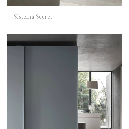
Sistema Secret