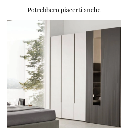
Potrebbero piacerti anche