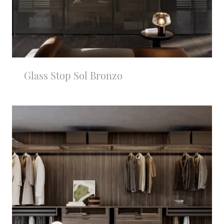
Glass Stop Sol Bronzo