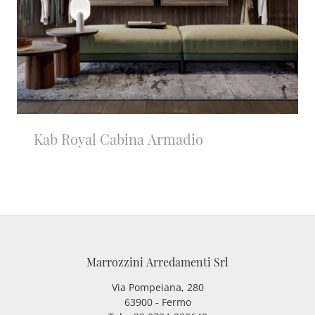
Kab Royal Cabina Armadio
Marrozzini Arredamenti Srl
Via Pompeiana, 280
63900 - Fermo