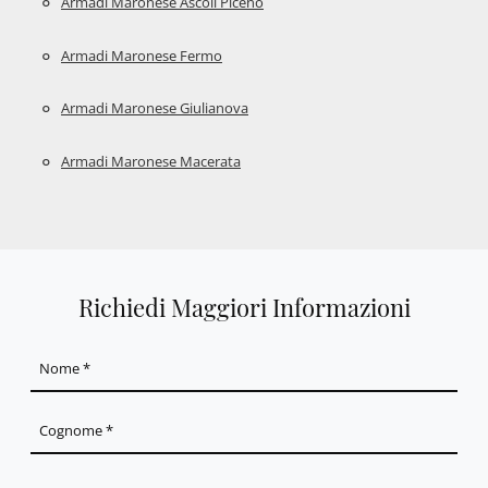
Armadi Maronese Ascoli Piceno
Armadi Maronese Fermo
Armadi Maronese Giulianova
Armadi Maronese Macerata
Richiedi Maggiori Informazioni