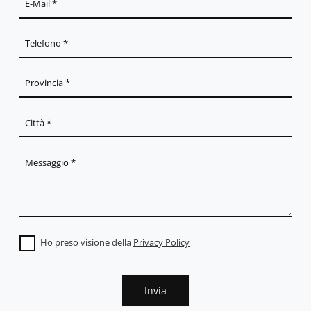
Ho preso visione della
Privacy Policy
Invia