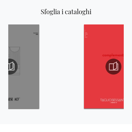
Sfoglia i cataloghi