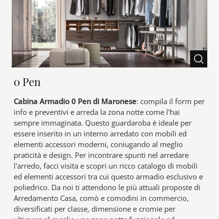
0 Pen
Cabina Armadio 0 Pen di Maronese
: compila il form per
info e preventivi e arreda la zona notte come l'hai
sempre immaginata. Questo guardaroba è ideale per
essere inserito in un interno arredato con mobili ed
elementi accessori moderni, coniugando al meglio
praticità e design. Per incontrare spunti nel arredare
l’arredo, facci visita e scopri un ricco catalogo di mobili
ed elementi accessori tra cui questo armadio esclusivo e
poliedrico. Da noi ti attendono le più attuali proposte di
Arredamento Casa, comò e comodini in commercio,
diversificati per classe, dimensione e cromie per