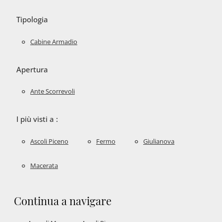
Tipologia
Cabine Armadio
Apertura
Ante Scorrevoli
I più visti a :
Ascoli Piceno
Fermo
Giulianova
Macerata
Continua a navigare