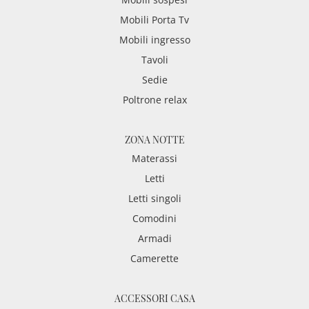
Mobili Porta Tv
Mobili ingresso
Tavoli
Sedie
Poltrone relax
ZONA NOTTE
Materassi
Letti
Letti singoli
Comodini
Armadi
Camerette
ACCESSORI CASA