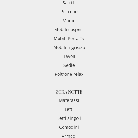
Salotti
Poltrone
Madie
Mobili sospesi
Mobili Porta Tv
Mobili ingresso
Tavoli
Sedie
Poltrone relax
ZONA NOTTE
Materassi
Letti
Letti singoli
Comodini
Armadi