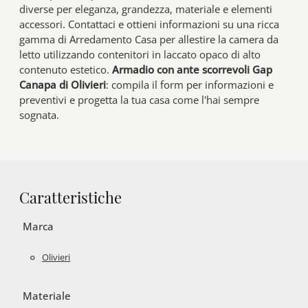
diverse per eleganza, grandezza, materiale e elementi
accessori. Contattaci e ottieni informazioni su una ricca
gamma di Arredamento Casa per allestire la camera da
letto utilizzando contenitori in laccato opaco di alto
contenuto estetico.
Armadio con ante scorrevoli Gap
Canapa di Olivieri
: compila il form per informazioni e
preventivi e progetta la tua casa come l'hai sempre
sognata.
Caratteristiche
Marca
Olivieri
Materiale