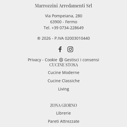
Marrozzini Arredamenti Srl
Via Pompeiana, 280
63900 - Fermo
Tel. +39 0734-228649
® 2026 - P.IVA 02003010440
Privacy
-
Cookie
Gestisci i consensi
CUCINE STOSA
Cucine Moderne
Cucine Classiche
Living
ZONA GIORNO
Librerie
Pareti Attrezzate