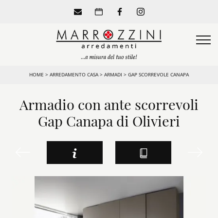
HOME
>
ARREDAMENTO CASA
>
ARMADI
>
GAP SCORREVOLE CANAPA
Armadio con ante scorrevoli
Gap Canapa di Olivieri