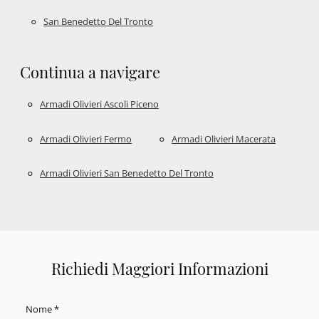
San Benedetto Del Tronto
Continua a navigare
Armadi Olivieri Ascoli Piceno
Armadi Olivieri Fermo
Armadi Olivieri Macerata
Armadi Olivieri San Benedetto Del Tronto
Richiedi Maggiori Informazioni