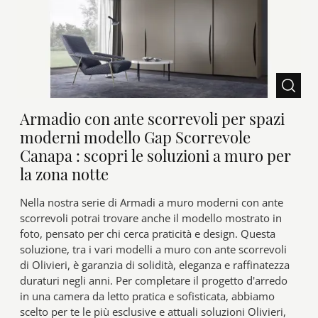
Armadio con ante scorrevoli per spazi
moderni modello Gap Scorrevole
Canapa : scopri le soluzioni a muro per
la zona notte
Nella nostra serie di Armadi a muro moderni con ante
scorrevoli potrai trovare anche il modello mostrato in
foto, pensato per chi cerca praticità e design. Questa
soluzione, tra i vari modelli a muro con ante scorrevoli
di Olivieri, è garanzia di solidità, eleganza e raffinatezza
duraturi negli anni. Per completare il progetto d'arredo
in una camera da letto pratica e sofisticata, abbiamo
scelto per te le più esclusive e attuali soluzioni Olivieri,