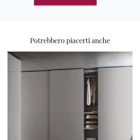
Potrebbero piacerti anche