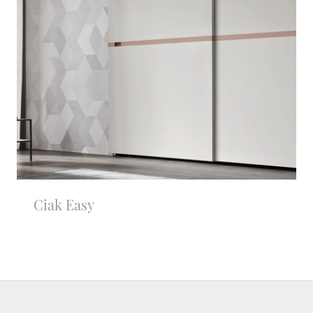
Ciak Easy