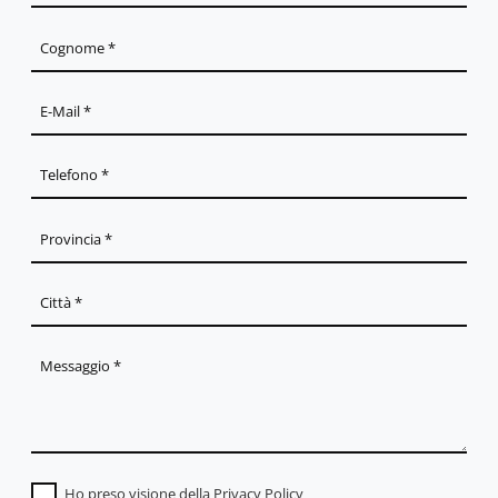
Ho preso visione della
Privacy Policy