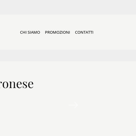
CHI SIAMO
PROMOZIONI
CONTATTI
ronese