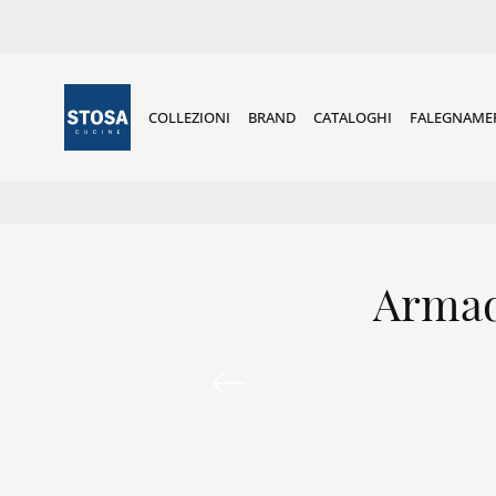
COLLEZIONI
BRAND
CATALOGHI
FALEGNAME
Armad