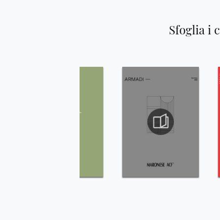
Sfoglia i 