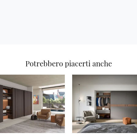
Potrebbero piacerti anche