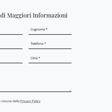
edi Maggiori Informazioni
 visione della
Privacy Policy