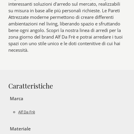
interessanti soluzioni d’arredo sul mercato, realizzabili
su misura in base alle più personali richieste. Le Pareti
Attrezzate moderne permettono di creare differenti
ambientazioni nel living, liberando spazio e sfruttando
bene ogni angolo. Scopri la nostra linea di arredi per la
zona giorno del brand Alf Da Frè e potrai arredare i tuoi
spazi con uno stile unico e le doti contenitive di cui hai
necessità.
Caratteristiche
Marca
Alf Da Frè
Materiale