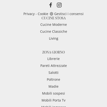
Privacy
-
Cookie
Gestisci i consensi
CUCINE STOSA
Cucine Moderne
Cucine Classiche
Living
ZONA GIORNO
Librerie
Pareti Attrezzate
Salotti
Poltrone
Madie
Mobili sospesi
Mobili Porta Tv