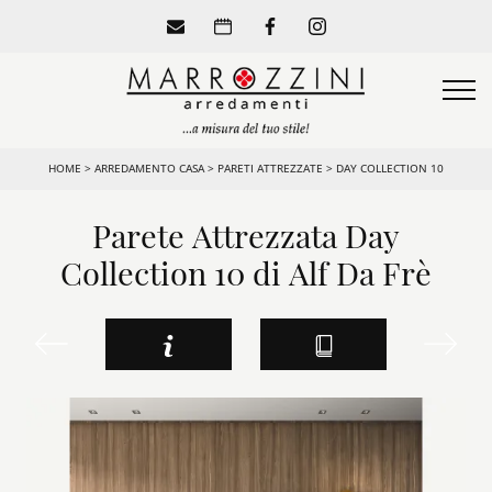
HOME
>
ARREDAMENTO CASA
>
PARETI ATTREZZATE
>
DAY COLLECTION 10
Parete Attrezzata Day
Collection 10 di Alf Da Frè