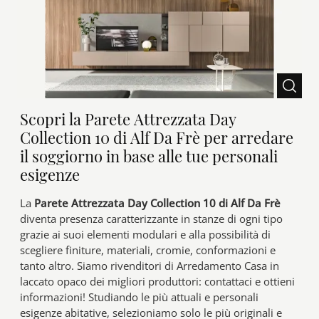
Scopri la Parete Attrezzata Day
Collection 10 di Alf Da Frè per arredare
il soggiorno in base alle tue personali
esigenze
La
Parete Attrezzata Day Collection 10 di Alf Da Frè
diventa presenza caratterizzante in stanze di ogni tipo
grazie ai suoi elementi modulari e alla possibilità di
scegliere finiture, materiali, cromie, conformazioni e
tanto altro. Siamo rivenditori di Arredamento Casa in
laccato opaco dei migliori produttori: contattaci e ottieni
informazioni! Studiando le più attuali e personali
esigenze abitative, selezioniamo solo le più originali e