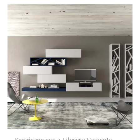
Soggiorno con 2 Librerie Cemento