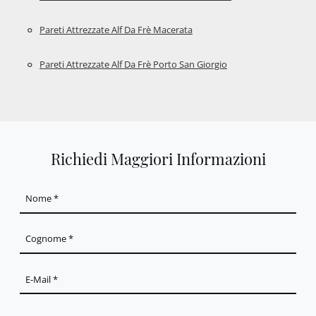
Pareti Attrezzate Alf Da Frè Macerata
Pareti Attrezzate Alf Da Frè Porto San Giorgio
Richiedi Maggiori Informazioni