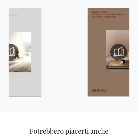
Potrebbero piacerti anche