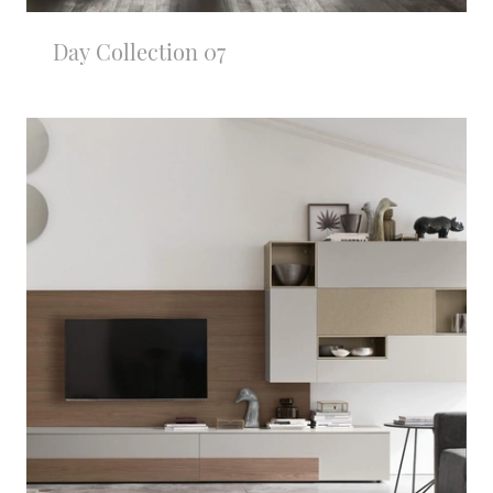
Day Collection 07