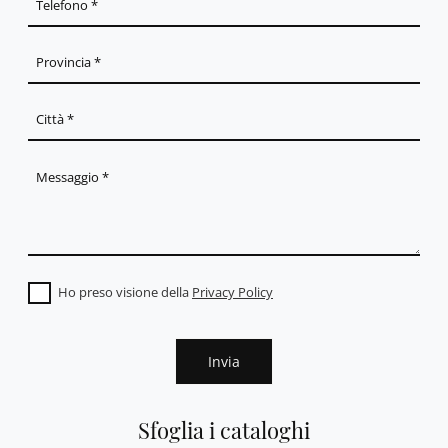
Ho preso visione della
Privacy Policy
Invia
Sfoglia i cataloghi