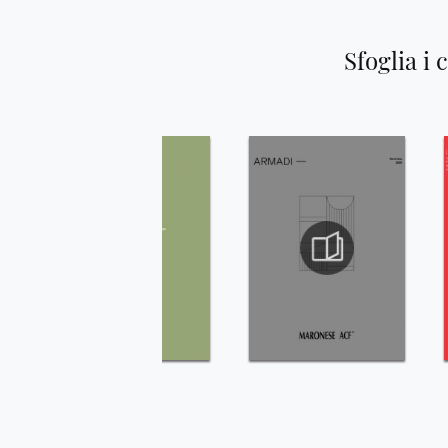
Sfoglia i 