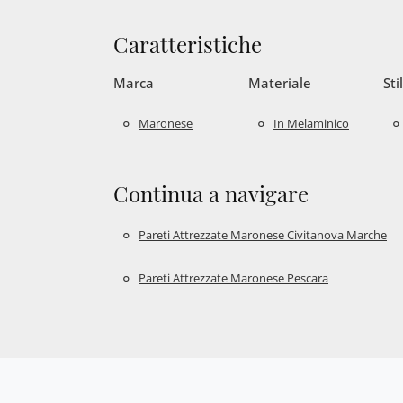
Caratteristiche
Marca
Materiale
Sti
Maronese
In Melaminico
Continua a navigare
Pareti Attrezzate Maronese Civitanova Marche
Pareti Attrezzate Maronese Pescara