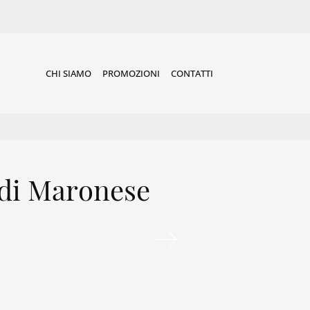
CHI SIAMO
PROMOZIONI
CONTATTI
 di Maronese