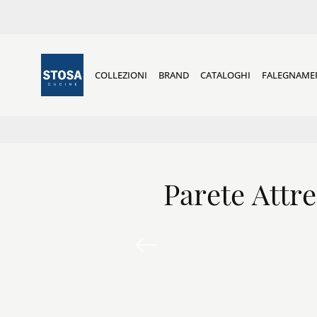
COLLEZIONI
BRAND
CATALOGHI
FALEGNAME
Parete Attr