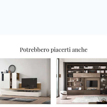
Potrebbero piacerti anche