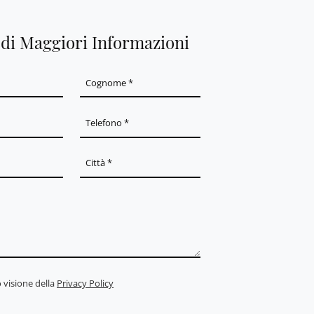
edi Maggiori Informazioni
 visione della
Privacy Policy