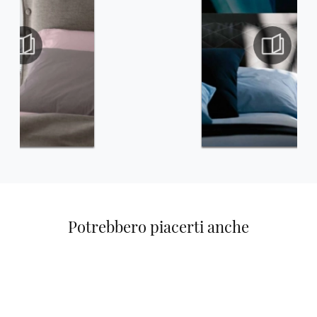
Potrebbero piacerti anche