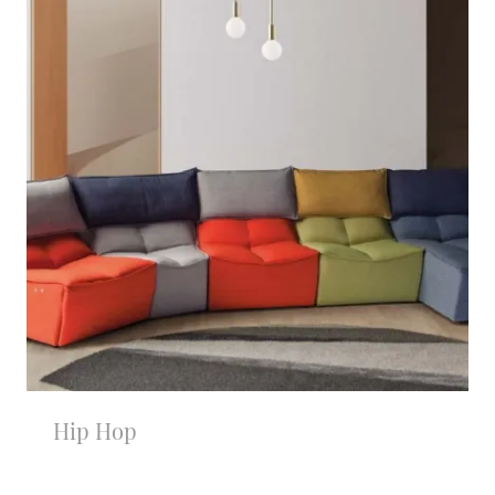
Hip Hop