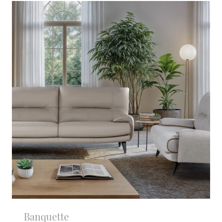
Banquette