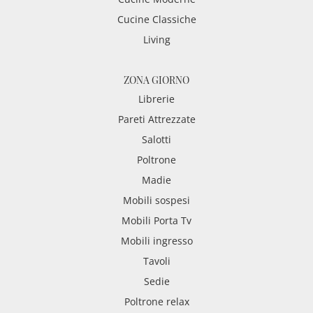
Cucine Classiche
Living
ZONA GIORNO
Librerie
Pareti Attrezzate
Salotti
Poltrone
Madie
Mobili sospesi
Mobili Porta Tv
Mobili ingresso
Tavoli
Sedie
Poltrone relax