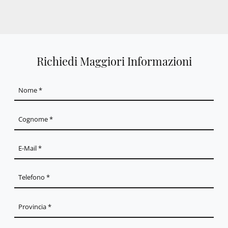
Richiedi Maggiori Informazioni