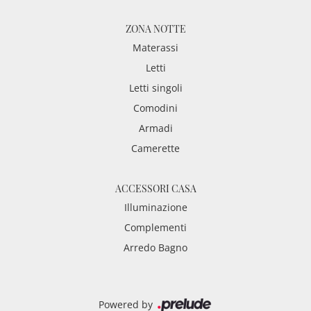
ZONA NOTTE
Materassi
Letti
Letti singoli
Comodini
Armadi
Camerette
ACCESSORI CASA
Illuminazione
Complementi
Arredo Bagno
Powered by