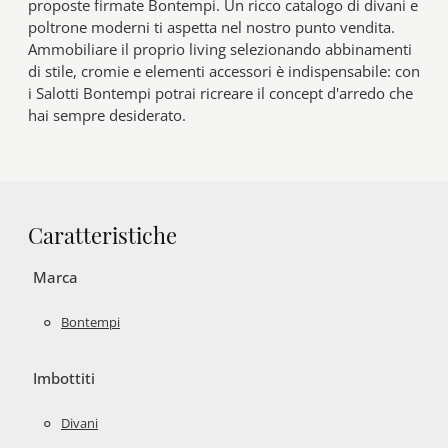
proposte firmate Bontempi. Un ricco catalogo di divani e
poltrone moderni ti aspetta nel nostro punto vendita.
Ammobiliare il proprio living selezionando abbinamenti
di stile, cromie e elementi accessori è indispensabile: con
i Salotti Bontempi potrai ricreare il concept d'arredo che
hai sempre desiderato.
Caratteristiche
Marca
Bontempi
Imbottiti
Divani