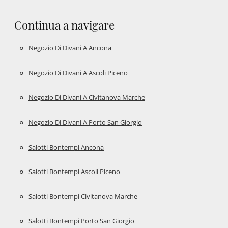
Continua a navigare
Negozio Di Divani A Ancona
Negozio Di Divani A Ascoli Piceno
Negozio Di Divani A Civitanova Marche
Negozio Di Divani A Porto San Giorgio
Salotti Bontempi Ancona
Salotti Bontempi Ascoli Piceno
Salotti Bontempi Civitanova Marche
Salotti Bontempi Porto San Giorgio