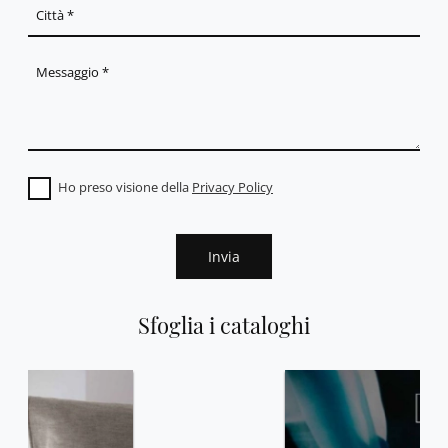
Ho preso visione della
Privacy Policy
Invia
Sfoglia i cataloghi