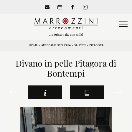
HOME
>
ARREDAMENTO CASA
>
SALOTTI
>
PITAGORA
Divano in pelle Pitagora di
Bontempi