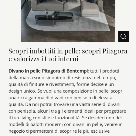
Scopri imbottiti in pelle: scopri Pitagora
e valorizza i tuoi interni
Divano in pelle Pitagora di Bontempi
: tutti i prodotti
della marca sono sinonimo di resistenza nel tempo,
qualità di finiture e rivestimenti, forme decise e un
design unico. Se vuoi una composizione in pelle, scopri
una ricca gamma di divani con penisola di elevata
qualità. Da noi potrai trovare una vasta serie di divani
con penisola, alcuni tra gli elementi ideali per progettare
il tuo living con stile e funzionalità. Se desideri uno dei
modelli di Salotti moderni con divani in pelle, venire in
negozio ti permetterà di scoprire le più esclusive