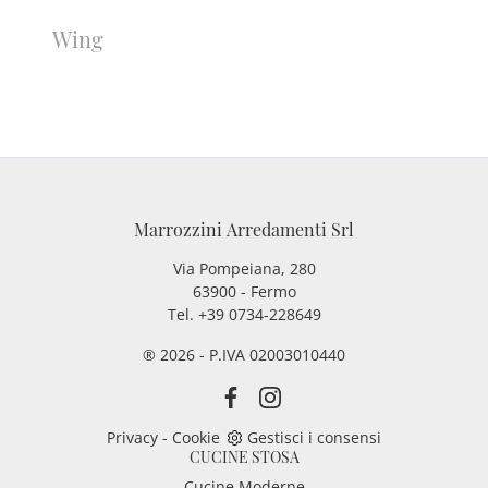
Wing
Marrozzini Arredamenti Srl
Via Pompeiana, 280
63900 - Fermo
Tel. +39 0734-228649
® 2026 - P.IVA 02003010440
Privacy
-
Cookie
Gestisci i consensi
CUCINE STOSA
Cucine Moderne