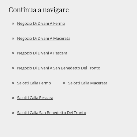
Continua a navigare
Negozio Di Divani A Fermo
Negozio Di Divani A Macerata
Negozio Di Divani A Pescara
Negozio Di Divani A San Benedetto Del Tronto
Salotti Calia Fermo
Salotti Calia Macerata
Salotti Calia Pescara
Salotti Calia San Benedetto Del Tronto