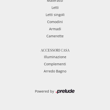
Materassi
Letti
Letti singoli
Comodini
Armadi
Camerette
ACCESSORI CASA
Illuminazione
Complementi
Arredo Bagno
Powered by