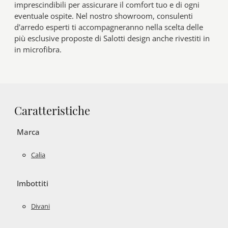
imprescindibili per assicurare il comfort tuo e di ogni
eventuale ospite. Nel nostro showroom, consulenti
d'arredo esperti ti accompagneranno nella scelta delle
più esclusive proposte di Salotti design anche rivestiti in
in microfibra.
Caratteristiche
Marca
Calia
Imbottiti
Divani