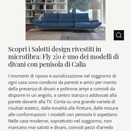
Scopri i Salotti design rivestiti in
microfibra: Fly 2|0 è uno dei modelli di
divani con penisola di Calia
I momenti di riposo e socializzazione nel soggiorno di
ogni casa sono condivisi da parenti e amici per merito
della presenza di divani e poltrone ampi e comodi da
disporre in un angolo, a centro stanza o addossati alla
parete davanti alla TV. Conta su una grande varietà di
risultati estetici, dalle tonalità alle finiture, dalle misure
alle conformazioni: i modelli con penisola ti aspettano.
Nelle case moderne, soprattutto nel soggiorno, non
mancano mai salotti e divani, comodi pezzi d’arredo