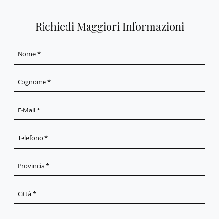
Richiedi Maggiori Informazioni