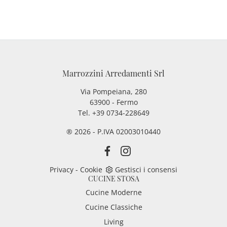
Marrozzini Arredamenti Srl
Via Pompeiana, 280
63900 - Fermo
Tel. +39 0734-228649
® 2026 - P.IVA 02003010440
Privacy
-
Cookie
Gestisci i consensi
CUCINE STOSA
Cucine Moderne
Cucine Classiche
Living