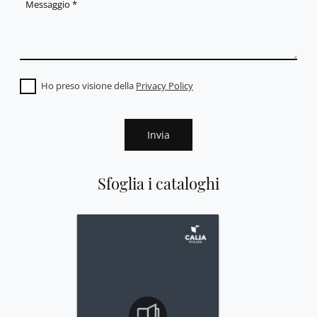
Ho preso visione della
Privacy Policy
Invia
Sfoglia i cataloghi