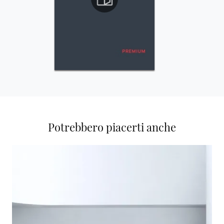
Potrebbero piacerti anche