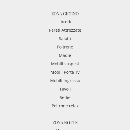
ZONA GIORNO
Librerie
Pareti Attrezzate
Salotti
Poltrone
Madie
Mobili sospesi
Mobili Porta Tv
Mobili ingresso
Tavoli
Sedie
Poltrone relax
ZONA NOTTE