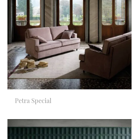
Petra Special