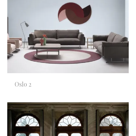
Oslo 2