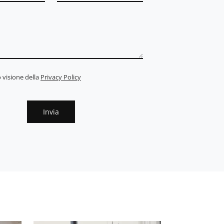
 visione della
Privacy Policy
Invia