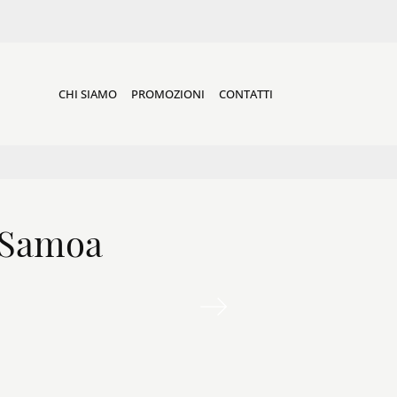
CHI SIAMO
PROMOZIONI
CONTATTI
i Samoa