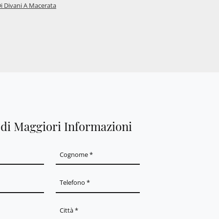
i Divani A Macerata
edi Maggiori Informazioni