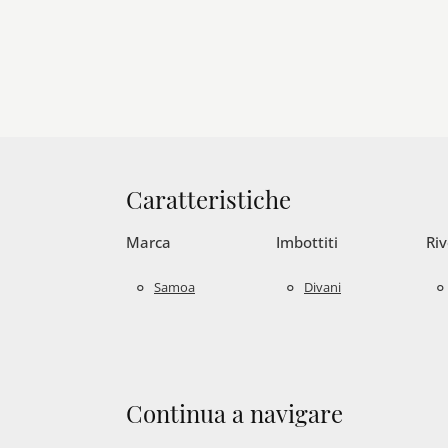
Caratteristiche
Marca
Imbottiti
Ri
Samoa
Divani
Continua a navigare