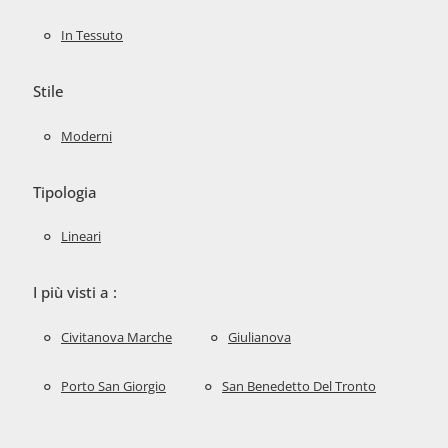
In Tessuto
Stile
Moderni
Tipologia
Lineari
I più visti a :
Civitanova Marche
Giulianova
Porto San Giorgio
San Benedetto Del Tronto