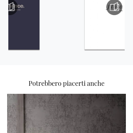
Potrebbero piacerti anche