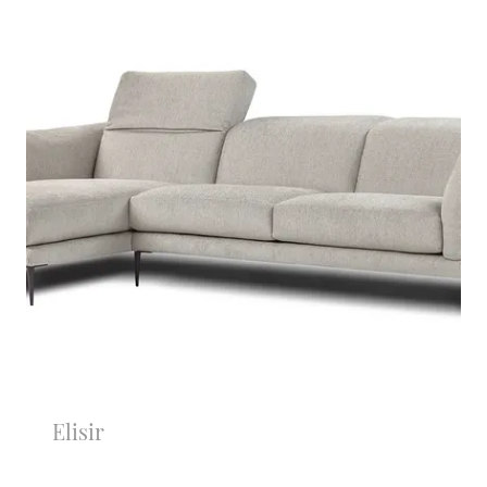
Elisir