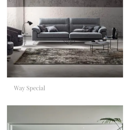
Way Special