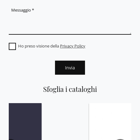
Ho preso visione della
Privacy Policy
Invia
Sfoglia i cataloghi