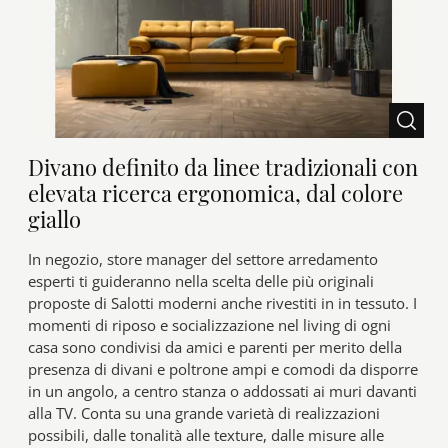
Divano definito da linee tradizionali con
elevata ricerca ergonomica, dal colore
giallo
In negozio, store manager del settore arredamento
esperti ti guideranno nella scelta delle più originali
proposte di Salotti moderni anche rivestiti in in tessuto. I
momenti di riposo e socializzazione nel living di ogni
casa sono condivisi da amici e parenti per merito della
presenza di divani e poltrone ampi e comodi da disporre
in un angolo, a centro stanza o addossati ai muri davanti
alla TV. Conta su una grande varietà di realizzazioni
possibili, dalle tonalità alle texture, dalle misure alle