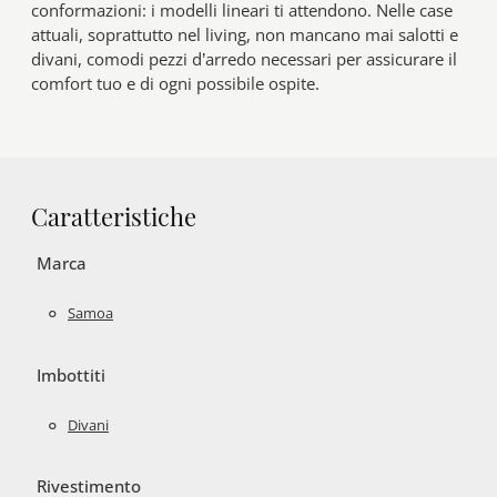
conformazioni: i modelli lineari ti attendono. Nelle case
attuali, soprattutto nel living, non mancano mai salotti e
divani, comodi pezzi d’arredo necessari per assicurare il
comfort tuo e di ogni possibile ospite.
Caratteristiche
Marca
Samoa
Imbottiti
Divani
Rivestimento