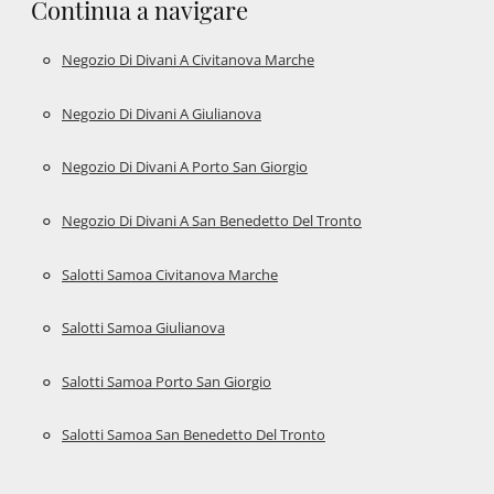
Continua a navigare
Negozio Di Divani A Civitanova Marche
Negozio Di Divani A Giulianova
Negozio Di Divani A Porto San Giorgio
Negozio Di Divani A San Benedetto Del Tronto
Salotti Samoa Civitanova Marche
Salotti Samoa Giulianova
Salotti Samoa Porto San Giorgio
Salotti Samoa San Benedetto Del Tronto