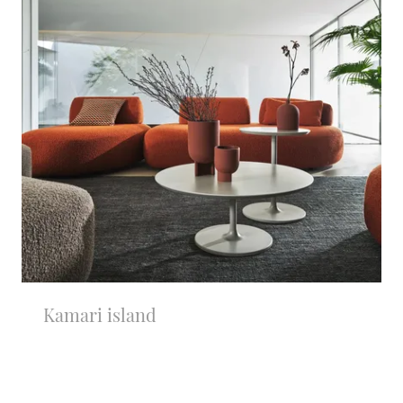
Kamari island