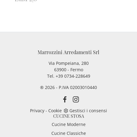
Marrozzini Arredamenti Srl
Via Pompeiana, 280
63900 - Fermo
Tel. +39 0734-228649
® 2026 - P.IVA 02003010440
Privacy
-
Cookie
Gestisci i consensi
CUCINE STOSA
Cucine Moderne
Cucine Classiche