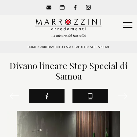
HOME
>
ARREDAMENTO CASA
>
SALOTTI
>
STEP SPECIAL
Divano lineare Step Special di
Samoa