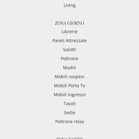
Living
ZONA GIORNO
Librerie
Pareti Attrezzate
Salotti
Poltrone
Madie
Mobili sospesi
Mobili Porta Tv
Mobili ingresso
Tavoli
Sedie
Poltrone relax