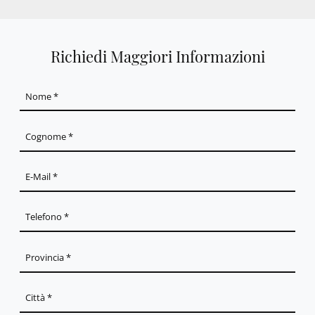
Richiedi Maggiori Informazioni