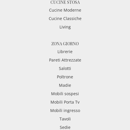
CUCINE STOSA
Cucine Moderne
Cucine Classiche
Living
ZONA GIORNO
Librerie
Pareti Attrezzate
Salotti
Poltrone
Madie
Mobili sospesi
Mobili Porta Tv
Mobili ingresso
Tavoli
Sedie