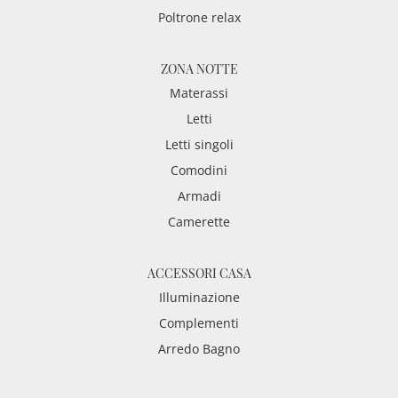
Poltrone relax
ZONA NOTTE
Materassi
Letti
Letti singoli
Comodini
Armadi
Camerette
ACCESSORI CASA
Illuminazione
Complementi
Arredo Bagno