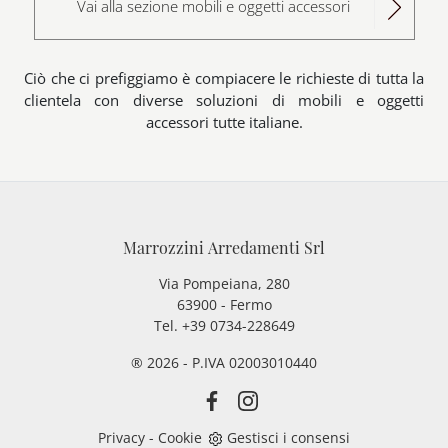
Vai alla sezione mobili e oggetti accessori
Ciò che ci prefiggiamo è compiacere le richieste di tutta la
clientela con diverse soluzioni di mobili e oggetti
accessori tutte italiane.
Marrozzini Arredamenti Srl
Via Pompeiana, 280
63900 - Fermo
Tel. +39 0734-228649
® 2026 - P.IVA 02003010440
Privacy
-
Cookie
Gestisci i consensi