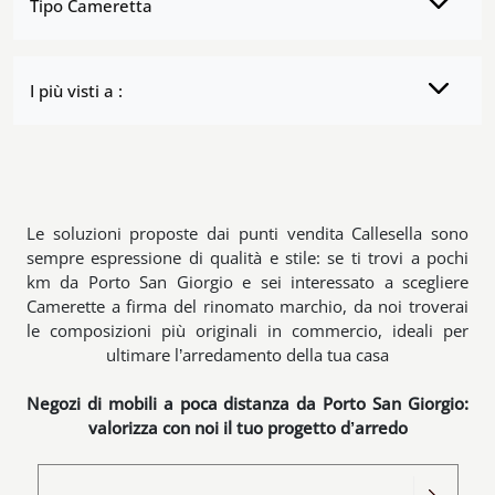
Tipo Cameretta
I più visti a :
Le soluzioni proposte dai punti vendita Callesella sono
sempre espressione di qualità e stile: se ti trovi a pochi
km da Porto San Giorgio e sei interessato a scegliere
Camerette a firma del rinomato marchio, da noi troverai
le composizioni più originali in commercio, ideali per
ultimare l’arredamento della tua casa
Negozi di mobili a poca distanza da Porto San Giorgio:
valorizza con noi il tuo progetto d’arredo