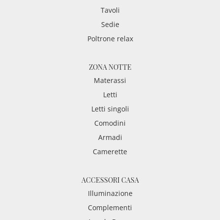
Tavoli
Sedie
Poltrone relax
ZONA NOTTE
Materassi
Letti
Letti singoli
Comodini
Armadi
Camerette
ACCESSORI CASA
Illuminazione
Complementi