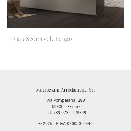
Gap Scorrevole Fango
Marrozzini Arredamenti Srl
Via Pompeiana, 280
63900 - Fermo
Tel. +39 0734-228649
® 2026 - P.IVA 02003010440