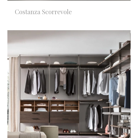
Costanza Scorrevole