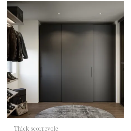
Thick scorrevole