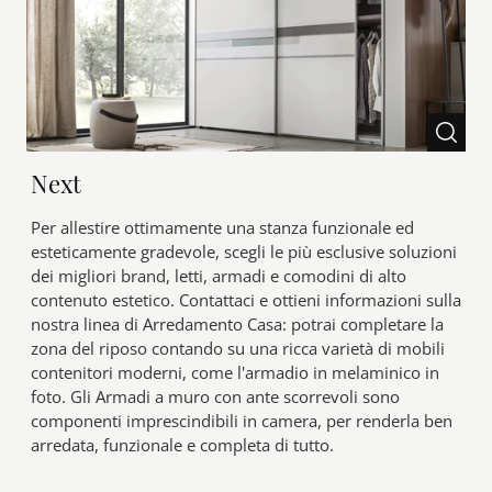
Next
Per allestire ottimamente una stanza funzionale ed
esteticamente gradevole, scegli le più esclusive soluzioni
dei migliori brand, letti, armadi e comodini di alto
contenuto estetico. Contattaci e ottieni informazioni sulla
nostra linea di Arredamento Casa: potrai completare la
zona del riposo contando su una ricca varietà di mobili
contenitori moderni, come l'armadio in melaminico in
foto. Gli Armadi a muro con ante scorrevoli sono
componenti imprescindibili in camera, per renderla ben
arredata, funzionale e completa di tutto.