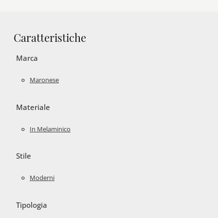
Caratteristiche
Marca
Maronese
Materiale
In Melaminico
Stile
Moderni
Tipologia