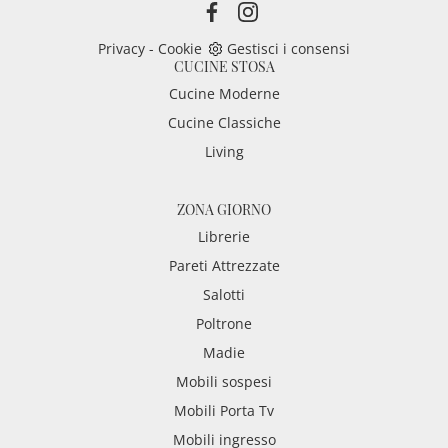
Privacy
-
Cookie
Gestisci i consensi
CUCINE STOSA
Cucine Moderne
Cucine Classiche
Living
ZONA GIORNO
Librerie
Pareti Attrezzate
Salotti
Poltrone
Madie
Mobili sospesi
Mobili Porta Tv
Mobili ingresso