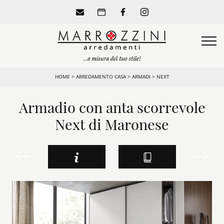
HOME
>
ARREDAMENTO CASA
>
ARMADI
>
NEXT
Armadio con anta scorrevole
Next di Maronese