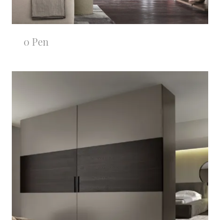
0 Pen