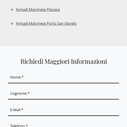
Armadi Maronese Pescara
Armadi Maronese Porto San Giorgio
Richiedi Maggiori Informazioni