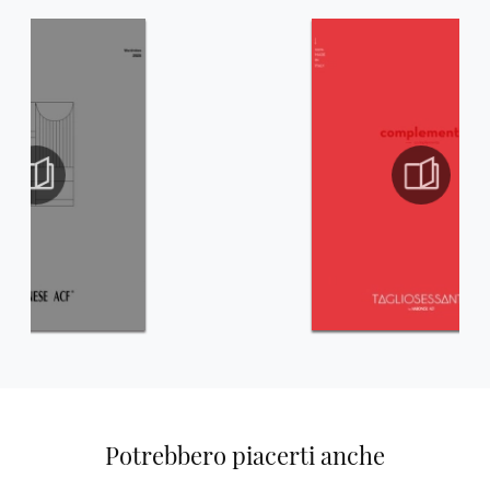
Potrebbero piacerti anche