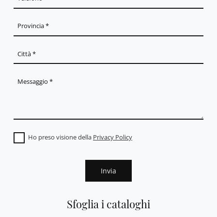
Ho preso visione della
Privacy Policy
Invia
Sfoglia i cataloghi