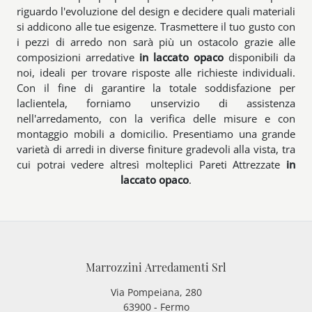
riguardo l'evoluzione del design e decidere quali materiali
si addicono alle tue esigenze. Trasmettere il tuo gusto con
i pezzi di arredo non sarà più un ostacolo grazie alle
composizioni arredative
in laccato opaco
disponibili da
noi, ideali per trovare risposte alle richieste individuali.
Con il fine di garantire la totale soddisfazione per
laclientela, forniamo unservizio di assistenza
nell'arredamento, con la verifica delle misure e con
montaggio mobili a domicilio. Presentiamo una grande
varietà di arredi in diverse finiture gradevoli alla vista, tra
cui potrai vedere altresì molteplici Pareti Attrezzate
in
laccato opaco
.
Marrozzini Arredamenti Srl
Via Pompeiana, 280
63900 - Fermo