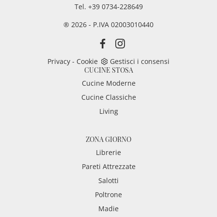
Tel. +39 0734-228649
® 2026 - P.IVA 02003010440
Privacy
-
Cookie
Gestisci i consensi
CUCINE STOSA
Cucine Moderne
Cucine Classiche
Living
ZONA GIORNO
Librerie
Pareti Attrezzate
Salotti
Poltrone
Madie