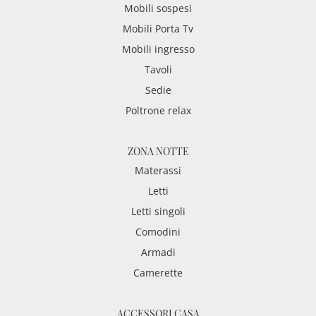
Mobili sospesi
Mobili Porta Tv
Mobili ingresso
Tavoli
Sedie
Poltrone relax
ZONA NOTTE
Materassi
Letti
Letti singoli
Comodini
Armadi
Camerette
ACCESSORI CASA